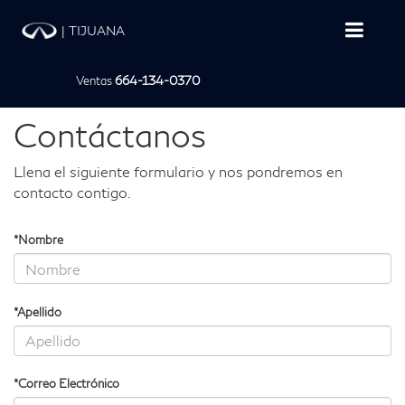
|
TIJUANA
Ventas
664-134-0370
Contáctanos
Llena el siguiente formulario y nos pondremos en
contacto contigo.
*Nombre
*Apellido
*Correo Electrónico