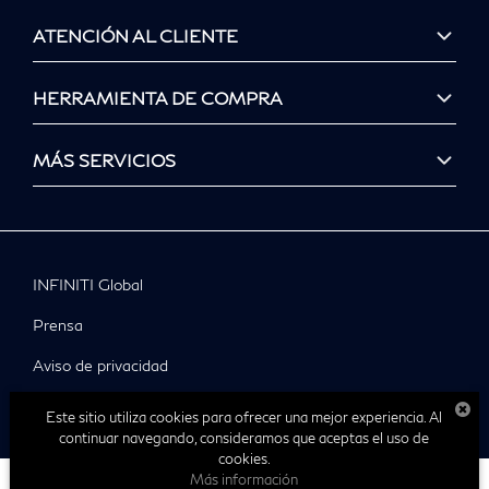
ATENCIÓN AL CLIENTE
HERRAMIENTA DE COMPRA
MÁS SERVICIOS
INFINITI Global
Prensa
Aviso de privacidad
© Infiniti 2025
Este sitio utiliza cookies para ofrecer una mejor experiencia. Al
continuar navegando, consideramos que aceptas el uso de
cookies.
Más información