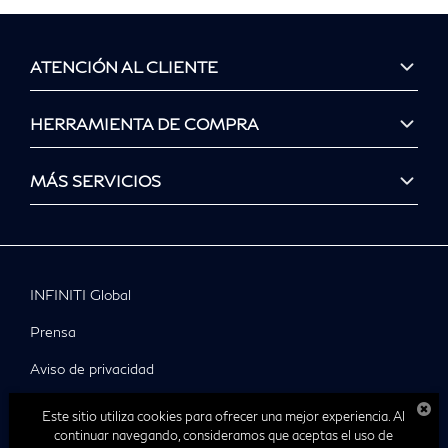
ATENCIÓN AL CLIENTE
HERRAMIENTA DE COMPRA
MÁS SERVICIOS
INFINITI Global
Prensa
Aviso de privacidad
© Infiniti 2025
Este sitio utiliza cookies para ofrecer una mejor experiencia. Al
continuar navegando, consideramos que aceptas el uso de