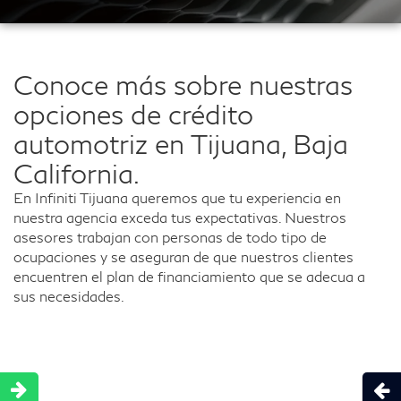
Conoce más sobre nuestras
opciones de crédito
automotriz en Tijuana, Baja
California.
En Infiniti Tijuana queremos que tu experiencia en
nuestra agencia exceda tus expectativas. Nuestros
asesores trabajan con personas de todo tipo de
ocupaciones y se aseguran de que nuestros clientes
encuentren el plan de financiamiento que se adecua a
sus necesidades.
Abri