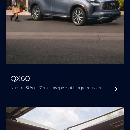
QX60
Nuestro SUV de 7 asientos que está listo para la vida.