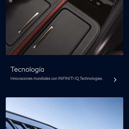
Tecnología
Innovaciones mundiales con INFINITI IQ Technologies.