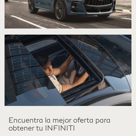
Encuentra la mejor oferta para
obtener tu INFINITI