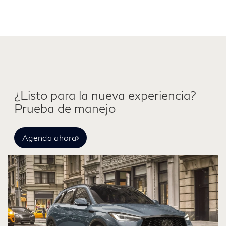
¿Listo para la nueva experiencia?
Prueba de manejo
Agenda ahora