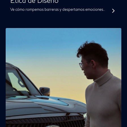
Ética de Diseño
Ve cómo rompemos barreras y despertamos emociones..