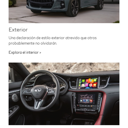
Exterior
Una declaración de estilo exterior atrevido que otros
probablemente no olvidarán.
Explora el interior >