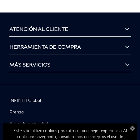
ATENCIÓN AL CLIENTE
HERRAMIENTA DE COMPRA
MÁS SERVICIOS
INFINITI Global
Prensa
Aviso de privacidad
Este sitio utiliza cookies para ofrecer una mejor experiencia. Al
© Infiniti 2025
continuar navegando, consideramos que aceptas el uso de