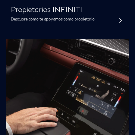
Propietarios INFINITI
Descubre cómo te apoyamos como propietario.