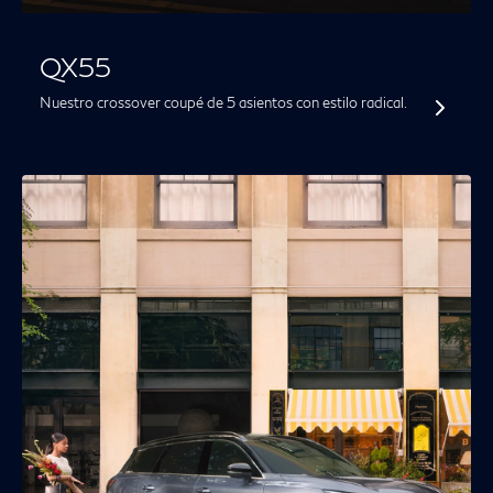
QX55
Nuestro crossover coupé de 5 asientos con estilo radical.