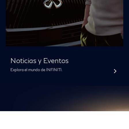
Noticias y Eventos
Explora el mundo de INFINITI.