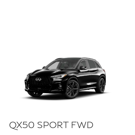
QX50 SPORT FWD