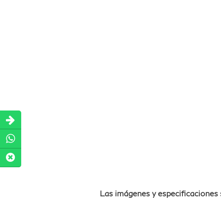
Las imágenes y especificaciones 