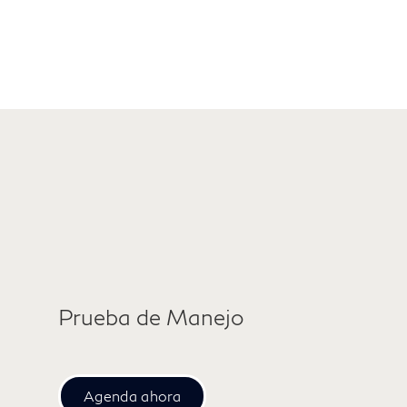
Prueba de Manejo
Agenda ahora